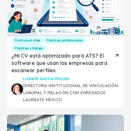
Currículum vitae
Prácticas profesionales
Prácticas y trabajo
¿Mi CV está optimizado para ATS? El
software que usan las empresas para
escanear perfiles
Lizbeth García Rincón
DIRECTORA INSTITUCIONAL DE VINCULACIÓN
LABORAL Y RELACIÓN CON EGRESADOS
LAUREATE MÉXICO