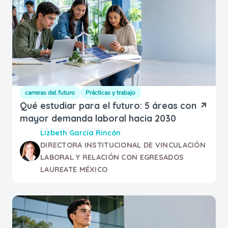
carreras del futuro
Prácticas y trabajo
Qué estudiar para el futuro: 5 áreas con
mayor demanda laboral hacia 2030
Lizbeth García Rincón
DIRECTORA INSTITUCIONAL DE VINCULACIÓN
LABORAL Y RELACIÓN CON EGRESADOS
LAUREATE MÉXICO