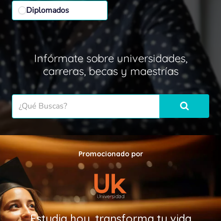
Diplomados
Infórmate sobre universidades,
carreras, becas y maestrías
Promocionado por
Estudia hoy, transforma tu vida