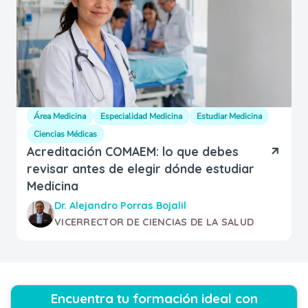
Área Medicina
Especialidad Medicina
Estudiar Medicina
Ciencias Médicas
Acreditación COMAEM: lo que debes
revisar antes de elegir dónde estudiar
Medicina
Dr. Alejandro Porras Bojalil
VICERRECTOR DE CIENCIAS DE LA SALUD
Encuentra tu formación ideal con