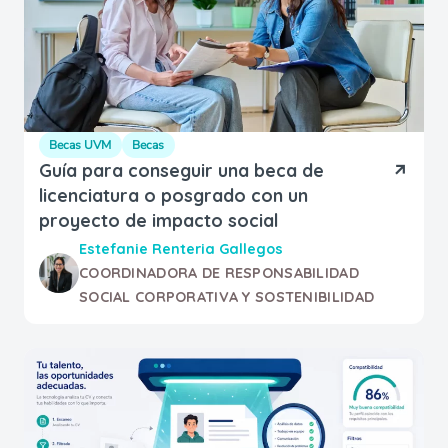
Becas UVM
Becas
Guía para conseguir una beca de
licenciatura o posgrado con un
proyecto de impacto social
Estefanie Renteria Gallegos
COORDINADORA DE RESPONSABILIDAD
SOCIAL CORPORATIVA Y SOSTENIBILIDAD