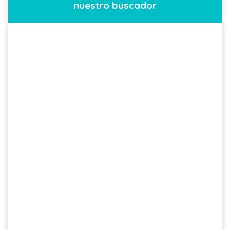
nuestro buscador