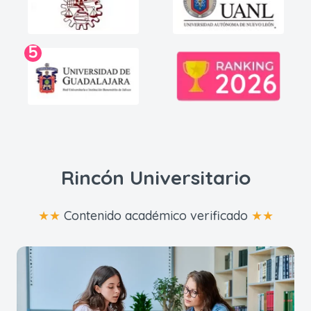
5
Rincón Universitario
★★
Contenido académico verificado
★★