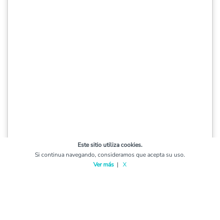
Este sitio utiliza cookies.
Si continua navegando, consideramos que acepta su uso.
Ver más
|
X